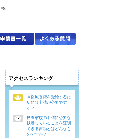
ing
アクセスランキング
高額療養費を受給するた
めには申請が必要です
か？
扶養家族の申請に必要な
扶養していることを証明
できる書類とはどんなも
のですか？