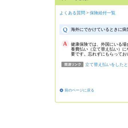
よくある質問
>
保険給付一覧
海外にでかけているときに病
健康保険では、外国にいる場
養費払い（立て替え払い）に
要です。忘れずにもらってお
立て替え払いをしたと
前のページに戻る