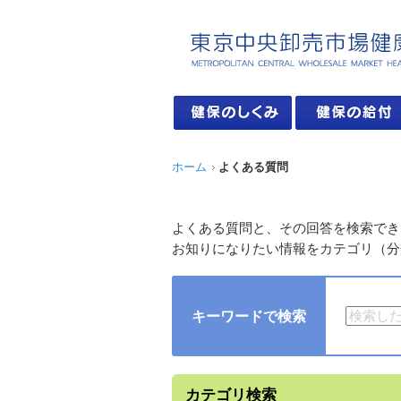
ホーム
よくある質問
よくある質問と、その回答を検索でき
お知りになりたい情報をカテゴリ（分
キーワードで検索
カテゴリ検索