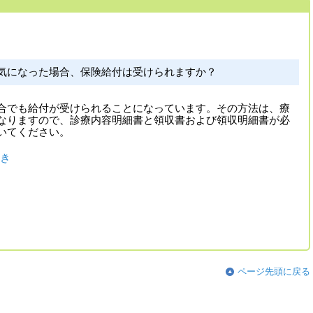
気になった場合、保険給付は受けられますか？
合でも給付が受けられることになっています。その方法は、療
なりますので、診療内容明細書と領収書および領収明細書が必
いてください。
き
ページ先頭に戻る