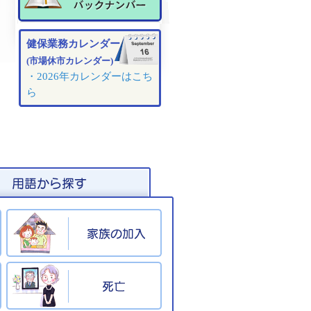
健保業務カレンダー
(市場休市カレンダー)
・2026年カレンダーはこち
ら