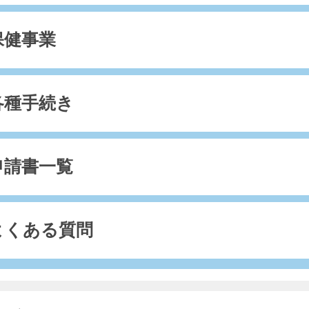
保健事業
各種手続き
申請書一覧
よくある質問