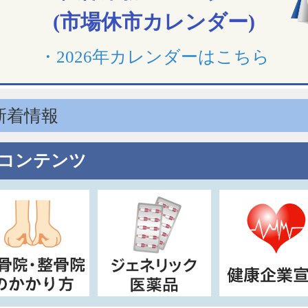
(市場休市カレンダー)
・2026年カレンダーはこちら
新着情報
コンテンツ