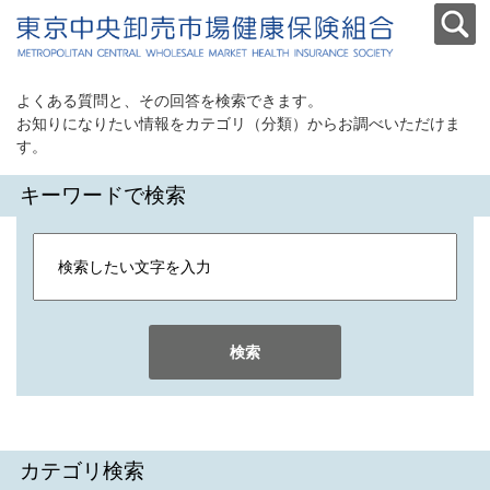
よくある質問と、その回答を検索できます。
お知りになりたい情報をカテゴリ（分類）からお調べいただけま
す。
キーワードで検索
検索
カテゴリ検索