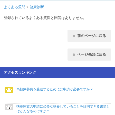
よくある質問
>
健康診断
登録されているよくある質問と回答はありません。
前のページに戻る
ページ先頭に戻る
アクセスランキング
高額療養費を受給するためには申請が必要ですか？
扶養家族の申請に必要な扶養していることを証明できる書類と
はどんなものですか？