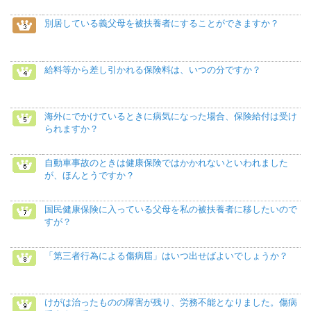
別居している義父母を被扶養者にすることができますか？
給料等から差し引かれる保険料は、いつの分ですか？
海外にでかけているときに病気になった場合、保険給付は受け
られますか？
自動車事故のときは健康保険ではかかれないといわれました
が、ほんとうですか？
国民健康保険に入っている父母を私の被扶養者に移したいので
すが？
「第三者行為による傷病届」はいつ出せばよいでしょうか？
けがは治ったものの障害が残り、労務不能となりました。傷病