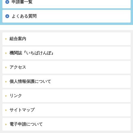
申請書一覧
よくある質問
組合案内
機関誌『いちばけんぽ』
アクセス
個人情報保護について
リンク
サイトマップ
電子申請について