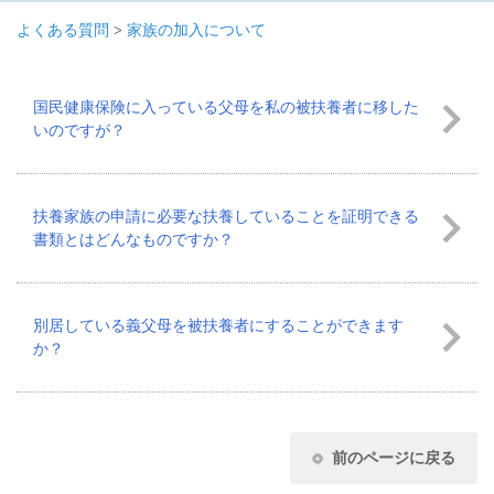
よくある質問
>
家族の加入について
国民健康保険に入っている父母を私の被扶養者に移した
いのですが？
扶養家族の申請に必要な扶養していることを証明できる
書類とはどんなものですか？
別居している義父母を被扶養者にすることができます
か？
前のページに戻る