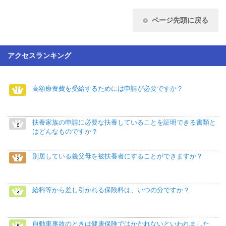
ページ先頭に戻る
アクセスランキング
高額療養費を受給するためには申請が必要ですか？
扶養家族の申請に必要な扶養していることを証明できる書類と
はどんなものですか？
別居している義父母を被扶養者にすることができますか？
給料等から差し引かれる保険料は、いつの分ですか？
自動車事故のときは健康保険ではかかれないといわれました