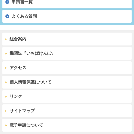
申請書一覧
よくある質問
組合案内
機関誌『いちばけんぽ』
アクセス
個人情報保護について
リンク
サイトマップ
電子申請について