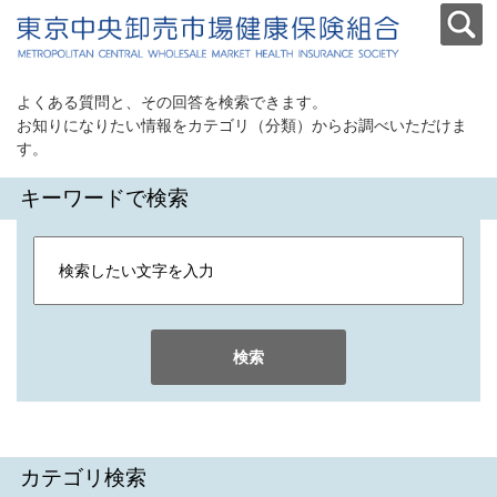
よくある質問と、その回答を検索できます。
お知りになりたい情報をカテゴリ（分類）からお調べいただけま
す。
キーワードで検索
検索
カテゴリ検索