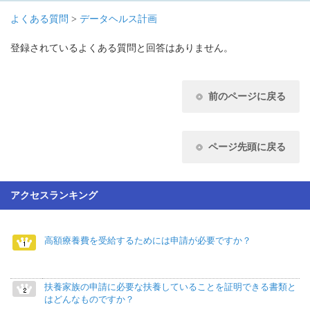
よくある質問
>
データヘルス計画
登録されているよくある質問と回答はありません。
前のページに戻る
ページ先頭に戻る
アクセスランキング
高額療養費を受給するためには申請が必要ですか？
扶養家族の申請に必要な扶養していることを証明できる書類と
はどんなものですか？